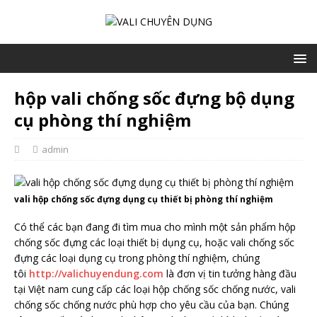
hộp vali chống sốc đựng bộ dụng
cụ phòng thí nghiệm
admin
vali hộp chống sốc đựng dụng cụ thiết bị phòng thí nghiệm
Có thể các bạn đang đi tìm mua cho mình một sản phẩm hộp
chống sốc đựng các loại thiết bị dụng cụ, hoặc vali chống sốc
đựng các loại dụng cụ trong phòng thí nghiệm, chúng
tôi
http://valichuyendung.com
là đơn vị tin tưởng hàng đầu
tại Việt nam cung cấp các loại hộp chống sốc chống nước, vali
chống sốc chống nước phù hợp cho yêu cầu của bạn. Chúng