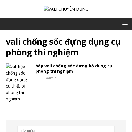
vali chống sốc đựng dụng cụ
phòng thí nghiệm
hộp vali chống sốc đựng bộ dụng cụ
phòng thí nghiệm
admin