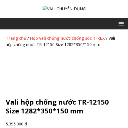
Trang chủ
/
Hộp vali chống nước chống sốc T-REX
/ Vali
hộp chống nước TR-12150 Size 1282*350*150 mm
Vali hộp chống nước TR-12150
Size 1282*350*150 mm
5.395.000
₫