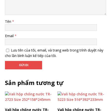
Tên
*
Email
*
Lưu tên của tôi, email, và trang web trong trình duyệt này
cho lần bình luận kế tiếp của tôi.
Sản phẩm tương tự
Vali hộp chống nước TR-
Vali hộp chống nước TR-