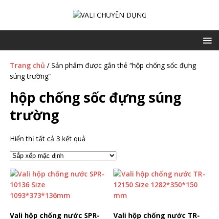
Trang chủ
/ Sản phẩm được gắn thẻ “hộp chống sốc đựng
súng trường”
hộp chống sốc đựng súng
trường
Hiển thị tất cả 3 kết quả
Vali hộp chống nước SPR-
Vali hộp chống nước TR-