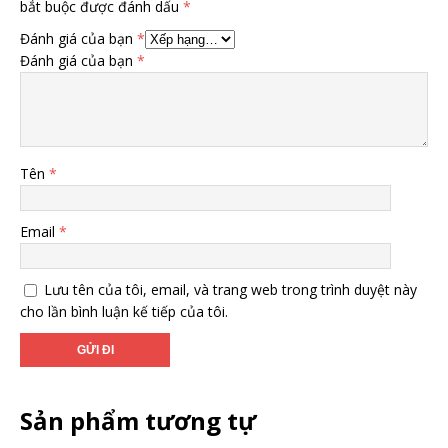
bắt buộc được đánh dấu
*
Đánh giá của bạn
*
Đánh giá của bạn
*
Tên
*
Email
*
Lưu tên của tôi, email, và trang web trong trình duyệt này
cho lần bình luận kế tiếp của tôi.
Sản phẩm tương tự