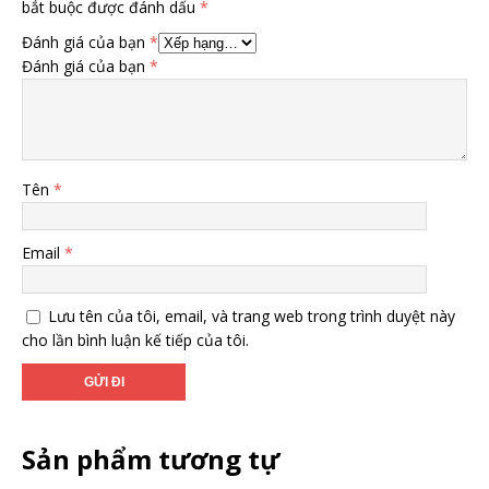
bắt buộc được đánh dấu
*
Đánh giá của bạn
*
Đánh giá của bạn
*
Tên
*
Email
*
Lưu tên của tôi, email, và trang web trong trình duyệt này
cho lần bình luận kế tiếp của tôi.
Sản phẩm tương tự