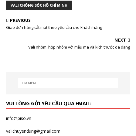
VALI CHỐNG SỐC HỒ CHÍ MINH
PREVIOUS
Giao đơn hàng cắt mút theo yêu cầu cho khách hàng
NEXT
Vali nhôm, hộp nhôm với mẫu mã và kích thước đa dạng
VUI LÒNG GỬI YÊU CẦU QUA EMAIL:
info@piso.vn
valichuyendung@gmail.com