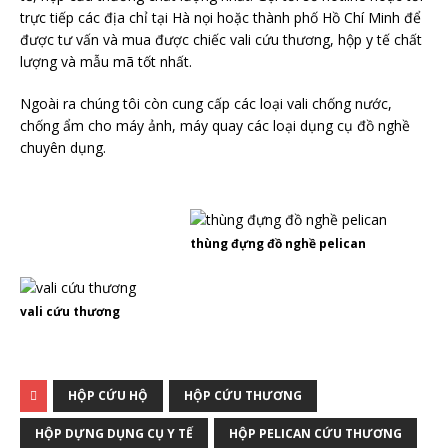
trực tiếp các địa chỉ tại Hà nọi hoặc thành phố Hồ Chí Minh để
được tư vấn và mua được chiếc vali cứu thương, hộp y tế chất
lượng và mẫu mã tốt nhất.
Ngoài ra chúng tôi còn cung cấp các loại vali chống nước,
chống ẩm cho máy ảnh, máy quay các loại dụng cụ đồ nghề
chuyên dụng.
thùng đựng đồ nghề pelican
vali cứu thương
HỘP CỨU HỘ
HỘP CỨU THƯƠNG
HỘP DỰNG DỤNG CỤ Y TẾ
HỘP PELICAN CỨU THƯƠNG