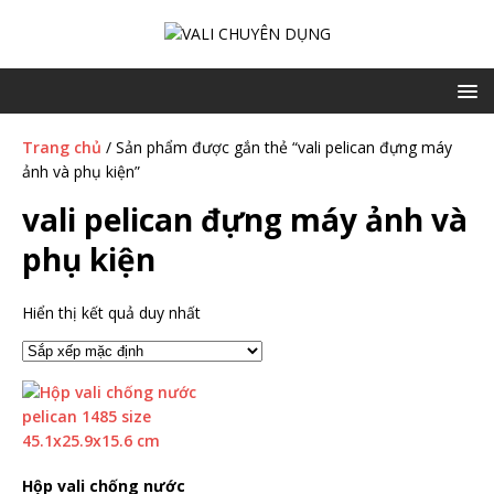
Trang chủ
/ Sản phẩm được gắn thẻ “vali pelican đựng máy
ảnh và phụ kiện”
vali pelican đựng máy ảnh và
phụ kiện
Hiển thị kết quả duy nhất
Hộp vali chống nước