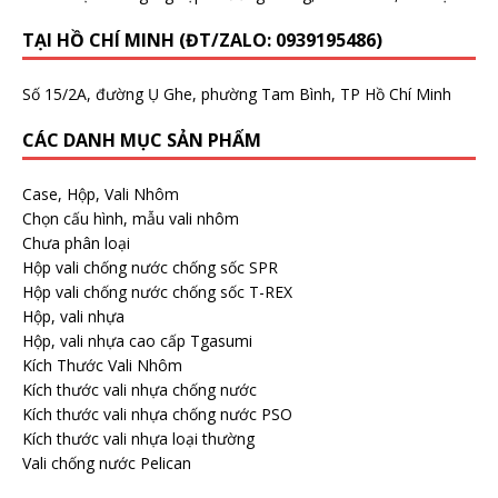
TẠI HỒ CHÍ MINH (ĐT/ZALO: 0939195486)
Số 15/2A, đường Ụ Ghe, phường Tam Bình, TP Hồ Chí Minh
CÁC DANH MỤC SẢN PHẨM
Case, Hộp, Vali Nhôm
Chọn cấu hình, mẫu vali nhôm
Chưa phân loại
Hộp vali chống nước chống sốc SPR
Hộp vali chống nước chống sốc T-REX
Hộp, vali nhựa
Hộp, vali nhựa cao cấp Tgasumi
Kích Thước Vali Nhôm
Kích thước vali nhựa chống nước
Kích thước vali nhựa chống nước PSO
Kích thước vali nhựa loại thường
Vali chống nước Pelican