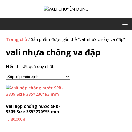
Trang chủ
/ Sản phẩm được gắn thẻ “vali nhựa chống va đập”
vali nhựa chống va đập
Hiển thị kết quả duy nhất
Vali hộp chống nước SPR-
3309 Size 335*230*93 mm
1.180.000
₫