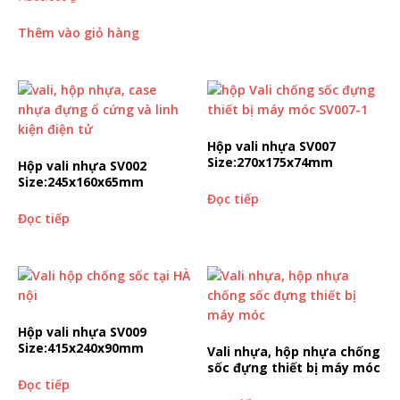
Thêm vào giỏ hàng
Hộp vali nhựa SV007
Size:270x175x74mm
Hộp vali nhựa SV002
Size:245x160x65mm
Đọc tiếp
Đọc tiếp
Hộp vali nhựa SV009
Size:415x240x90mm
Vali nhựa, hộp nhựa chống
sốc đựng thiết bị máy móc
Đọc tiếp