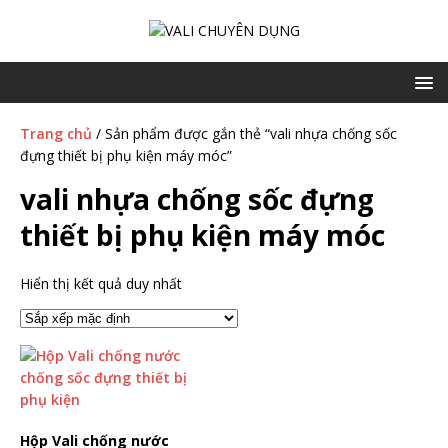
Trang chủ
/ Sản phẩm được gắn thẻ “vali nhựa chống sốc
đựng thiết bị phụ kiện máy móc”
vali nhựa chống sốc đựng
thiết bị phụ kiện máy móc
Hiển thị kết quả duy nhất
Hộp Vali chống nước