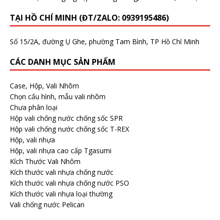
TẠI HỒ CHÍ MINH (ĐT/ZALO: 0939195486)
Số 15/2A, đường Ụ Ghe, phường Tam Bình, TP Hồ Chí Minh
CÁC DANH MỤC SẢN PHẨM
Case, Hộp, Vali Nhôm
Chọn cấu hình, mẫu vali nhôm
Chưa phân loại
Hộp vali chống nước chống sốc SPR
Hộp vali chống nước chống sốc T-REX
Hộp, vali nhựa
Hộp, vali nhựa cao cấp Tgasumi
Kích Thước Vali Nhôm
Kích thước vali nhựa chống nước
Kích thước vali nhựa chống nước PSO
Kích thước vali nhựa loại thường
Vali chống nước Pelican