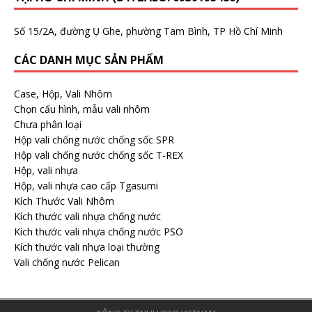
Số 15/2A, đường Ụ Ghe, phường Tam Bình, TP Hồ Chí Minh
CÁC DANH MỤC SẢN PHẨM
Case, Hộp, Vali Nhôm
Chọn cấu hình, mẫu vali nhôm
Chưa phân loại
Hộp vali chống nước chống sốc SPR
Hộp vali chống nước chống sốc T-REX
Hộp, vali nhựa
Hộp, vali nhựa cao cấp Tgasumi
Kích Thước Vali Nhôm
Kích thước vali nhựa chống nước
Kích thước vali nhựa chống nước PSO
Kích thước vali nhựa loại thường
Vali chống nước Pelican