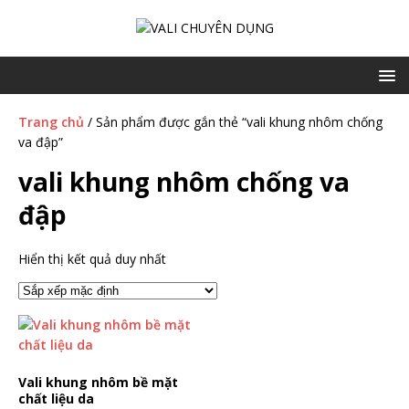
Trang chủ
/ Sản phẩm được gắn thẻ “vali khung nhôm chống
va đập”
vali khung nhôm chống va
đập
Hiển thị kết quả duy nhất
Vali khung nhôm bề mặt
chất liệu da