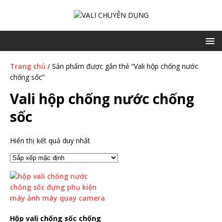
Trang chủ
/ Sản phẩm được gắn thẻ “Vali hộp chống nước
chống sốc”
Vali hộp chống nước chống
sốc
Hiển thị kết quả duy nhất
Hộp vali chống sốc chống