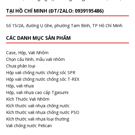
TẠI HỒ CHÍ MINH (ĐT/ZALO: 0939195486)
Số 15/2A, đường Ụ Ghe, phường Tam Bình, TP Hồ Chí Minh
CÁC DANH MỤC SẢN PHẨM
Case, Hộp, Vali Nhôm
Chọn cấu hình, mẫu vali nhôm
Chưa phân loại
Hộp vali chống nước chống sốc SPR
Hộp vali chống nước chống sốc T-REX
Hộp, vali nhựa
Hộp, vali nhựa cao cấp Tgasumi
Kích Thước Vali Nhôm
Kích thước vali nhựa chống nước
Kích thước vali nhựa chống nước PSO
Kích thước vali nhựa loại thường
Vali chống nước Pelican