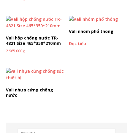
Vali nhôm phổ thông
Vali hộp chống nước TR-
4821 Size 465*350*210mm
Đọc tiếp
2.965.000
₫
Vali nhựa cứng chống
nước