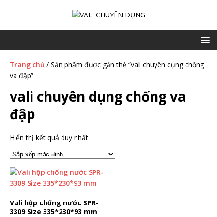
Trang chủ
/ Sản phẩm được gắn thẻ “vali chuyên dụng chống
va đập”
vali chuyên dụng chống va
đập
Hiển thị kết quả duy nhất
Vali hộp chống nước SPR-
3309 Size 335*230*93 mm