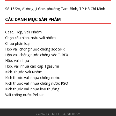
Số 15/2A, đường Ụ Ghe, phường Tam Bình, TP Hồ Chí Minh
CÁC DANH MỤC SẢN PHẨM
Case, Hộp, Vali Nhôm
Chọn cấu hình, mẫu vali nhôm
Chưa phân loại
Hộp vali chống nước chống sốc SPR
Hộp vali chống nước chống sốc T-REX
Hộp, vali nhựa
Hộp, vali nhựa cao cấp Tgasumi
Kích Thước Vali Nhôm
Kích thước vali nhựa chống nước
Kích thước vali nhựa chống nước PSO
Kích thước vali nhựa loại thường
Vali chống nước Pelican
CÔNG TY TNHH PISO VIETNAM