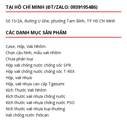
TẠI HỒ CHÍ MINH (ĐT/ZALO: 0939195486)
Số 15/2A, đường Ụ Ghe, phường Tam Bình, TP Hồ Chí Minh
CÁC DANH MỤC SẢN PHẨM
Case, Hộp, Vali Nhôm
Chọn cấu hình, mẫu vali nhôm
Chưa phân loại
Hộp vali chống nước chống sốc SPR
Hộp vali chống nước chống sốc T-REX
Hộp, vali nhựa
Hộp, vali nhựa cao cấp Tgasumi
Kích Thước Vali Nhôm
Kích thước vali nhựa chống nước
Kích thước vali nhựa chống nước PSO
Kích thước vali nhựa loại thường
Vali chống nước Pelican