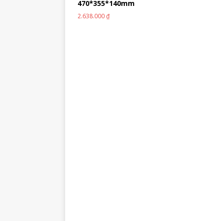
470*355*140mm
2.638.000
₫