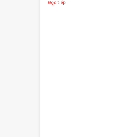
Đọc tiếp