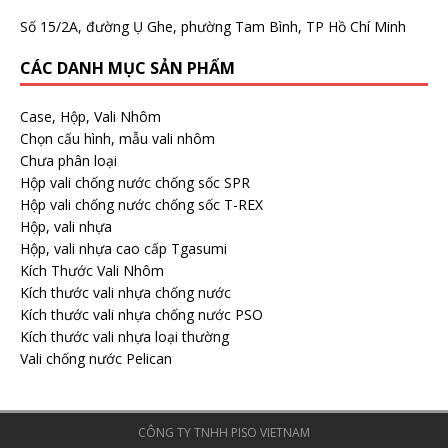
Số 15/2A, đường Ụ Ghe, phường Tam Bình, TP Hồ Chí Minh
CÁC DANH MỤC SẢN PHẨM
Case, Hộp, Vali Nhôm
Chọn cấu hình, mẫu vali nhôm
Chưa phân loại
Hộp vali chống nước chống sốc SPR
Hộp vali chống nước chống sốc T-REX
Hộp, vali nhựa
Hộp, vali nhựa cao cấp Tgasumi
Kích Thước Vali Nhôm
Kích thước vali nhựa chống nước
Kích thước vali nhựa chống nước PSO
Kích thước vali nhựa loại thường
Vali chống nước Pelican
CÔNG TY TNHH PISO VIETNAM