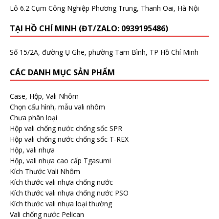
Lô 6.2 Cụm Công Nghiệp Phương Trung, Thanh Oai, Hà Nội
TẠI HỒ CHÍ MINH (ĐT/ZALO: 0939195486)
Số 15/2A, đường Ụ Ghe, phường Tam Bình, TP Hồ Chí Minh
CÁC DANH MỤC SẢN PHẨM
Case, Hộp, Vali Nhôm
Chọn cấu hình, mẫu vali nhôm
Chưa phân loại
Hộp vali chống nước chống sốc SPR
Hộp vali chống nước chống sốc T-REX
Hộp, vali nhựa
Hộp, vali nhựa cao cấp Tgasumi
Kích Thước Vali Nhôm
Kích thước vali nhựa chống nước
Kích thước vali nhựa chống nước PSO
Kích thước vali nhựa loại thường
Vali chống nước Pelican