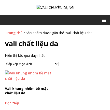
Trang chủ
/ Sản phẩm được gắn thẻ “vali chất liệu da”
vali chất liệu da
Hiển thị kết quả duy nhất
Vali khung nhôm bề mặt
chất liệu da
Đọc tiếp