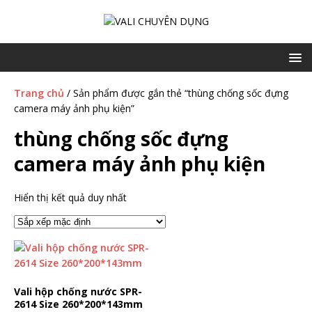
Trang chủ
/ Sản phẩm được gắn thẻ “thùng chống sốc đựng
camera máy ảnh phụ kiện”
thùng chống sốc đựng
camera máy ảnh phụ kiện
Hiển thị kết quả duy nhất
Vali hộp chống nước SPR-
2614 Size 260*200*143mm