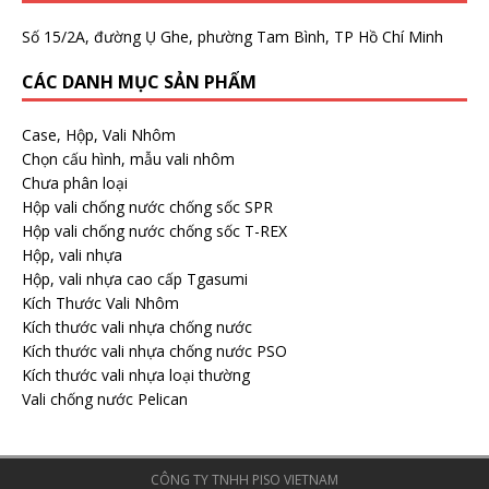
Số 15/2A, đường Ụ Ghe, phường Tam Bình, TP Hồ Chí Minh
CÁC DANH MỤC SẢN PHẨM
Case, Hộp, Vali Nhôm
Chọn cấu hình, mẫu vali nhôm
Chưa phân loại
Hộp vali chống nước chống sốc SPR
Hộp vali chống nước chống sốc T-REX
Hộp, vali nhựa
Hộp, vali nhựa cao cấp Tgasumi
Kích Thước Vali Nhôm
Kích thước vali nhựa chống nước
Kích thước vali nhựa chống nước PSO
Kích thước vali nhựa loại thường
Vali chống nước Pelican
CÔNG TY TNHH PISO VIETNAM