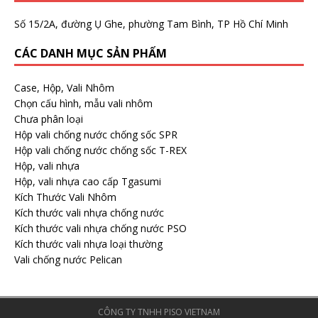
Số 15/2A, đường Ụ Ghe, phường Tam Bình, TP Hồ Chí Minh
CÁC DANH MỤC SẢN PHẨM
Case, Hộp, Vali Nhôm
Chọn cấu hình, mẫu vali nhôm
Chưa phân loại
Hộp vali chống nước chống sốc SPR
Hộp vali chống nước chống sốc T-REX
Hộp, vali nhựa
Hộp, vali nhựa cao cấp Tgasumi
Kích Thước Vali Nhôm
Kích thước vali nhựa chống nước
Kích thước vali nhựa chống nước PSO
Kích thước vali nhựa loại thường
Vali chống nước Pelican
CÔNG TY TNHH PISO VIETNAM