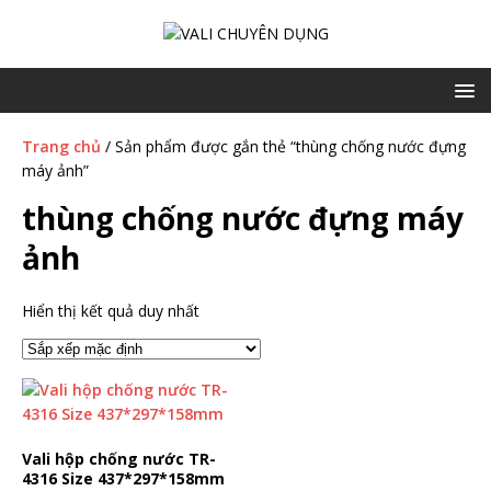
Trang chủ
/ Sản phẩm được gắn thẻ “thùng chống nước đựng
máy ảnh”
thùng chống nước đựng máy
ảnh
Hiển thị kết quả duy nhất
Vali hộp chống nước TR-
4316 Size 437*297*158mm