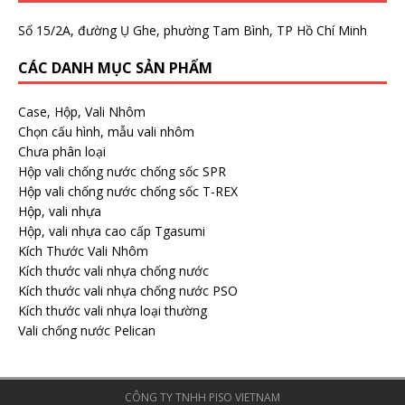
Số 15/2A, đường Ụ Ghe, phường Tam Bình, TP Hồ Chí Minh
CÁC DANH MỤC SẢN PHẨM
Case, Hộp, Vali Nhôm
Chọn cấu hình, mẫu vali nhôm
Chưa phân loại
Hộp vali chống nước chống sốc SPR
Hộp vali chống nước chống sốc T-REX
Hộp, vali nhựa
Hộp, vali nhựa cao cấp Tgasumi
Kích Thước Vali Nhôm
Kích thước vali nhựa chống nước
Kích thước vali nhựa chống nước PSO
Kích thước vali nhựa loại thường
Vali chống nước Pelican
CÔNG TY TNHH PISO VIETNAM