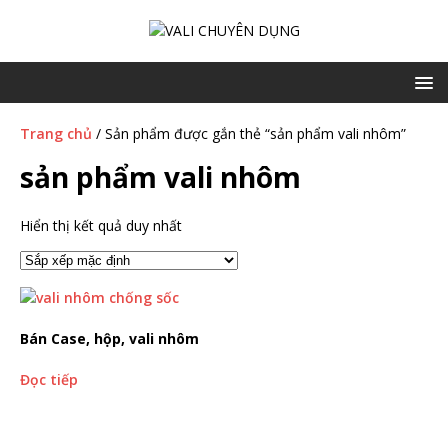
Trang chủ
/ Sản phẩm được gắn thẻ “sản phẩm vali nhôm”
sản phẩm vali nhôm
Hiển thị kết quả duy nhất
Bán Case, hộp, vali nhôm
Đọc tiếp