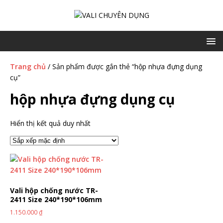
Trang chủ
/ Sản phẩm được gắn thẻ “hộp nhựa đựng dụng
cụ”
hộp nhựa đựng dụng cụ
Hiển thị kết quả duy nhất
Vali hộp chống nước TR-
2411 Size 240*190*106mm
1.150.000
₫