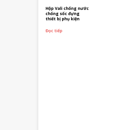
Hộp Vali chống nước
chống sốc đựng
thiết bị phụ kiện
Đọc tiếp