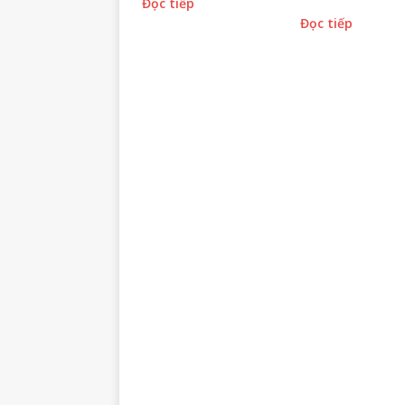
Đọc tiếp
Đọc tiếp