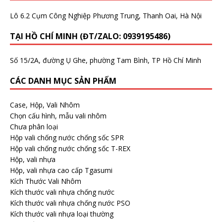
Lô 6.2 Cụm Công Nghiệp Phương Trung, Thanh Oai, Hà Nội
TẠI HỒ CHÍ MINH (ĐT/ZALO: 0939195486)
Số 15/2A, đường Ụ Ghe, phường Tam Bình, TP Hồ Chí Minh
CÁC DANH MỤC SẢN PHẨM
Case, Hộp, Vali Nhôm
Chọn cấu hình, mẫu vali nhôm
Chưa phân loại
Hộp vali chống nước chống sốc SPR
Hộp vali chống nước chống sốc T-REX
Hộp, vali nhựa
Hộp, vali nhựa cao cấp Tgasumi
Kích Thước Vali Nhôm
Kích thước vali nhựa chống nước
Kích thước vali nhựa chống nước PSO
Kích thước vali nhựa loại thường