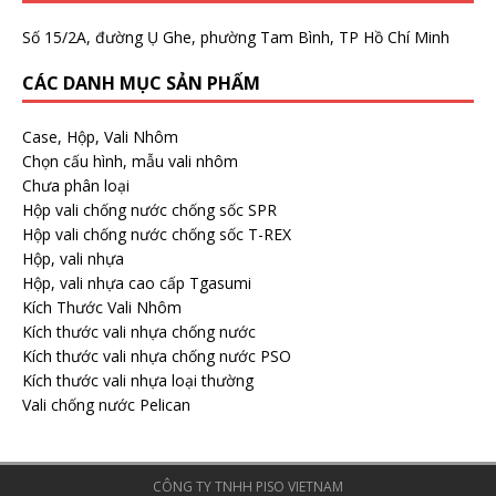
Số 15/2A, đường Ụ Ghe, phường Tam Bình, TP Hồ Chí Minh
CÁC DANH MỤC SẢN PHẨM
Case, Hộp, Vali Nhôm
Chọn cấu hình, mẫu vali nhôm
Chưa phân loại
Hộp vali chống nước chống sốc SPR
Hộp vali chống nước chống sốc T-REX
Hộp, vali nhựa
Hộp, vali nhựa cao cấp Tgasumi
Kích Thước Vali Nhôm
Kích thước vali nhựa chống nước
Kích thước vali nhựa chống nước PSO
Kích thước vali nhựa loại thường
Vali chống nước Pelican
CÔNG TY TNHH PISO VIETNAM