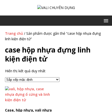
Trang chủ
/ Sản phẩm được gắn thẻ “case hộp nhựa đựng
linh kiện điện tử”
case hộp nhựa đựng linh
kiện điện tử
Hiển thị kết quả duy nhất
Case, hộp nhựa, vali nhựa