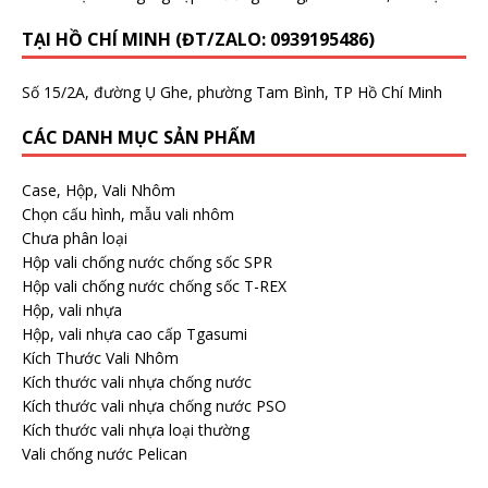
TẠI HỒ CHÍ MINH (ĐT/ZALO: 0939195486)
Số 15/2A, đường Ụ Ghe, phường Tam Bình, TP Hồ Chí Minh
CÁC DANH MỤC SẢN PHẨM
Case, Hộp, Vali Nhôm
Chọn cấu hình, mẫu vali nhôm
Chưa phân loại
Hộp vali chống nước chống sốc SPR
Hộp vali chống nước chống sốc T-REX
Hộp, vali nhựa
Hộp, vali nhựa cao cấp Tgasumi
Kích Thước Vali Nhôm
Kích thước vali nhựa chống nước
Kích thước vali nhựa chống nước PSO
Kích thước vali nhựa loại thường
Vali chống nước Pelican