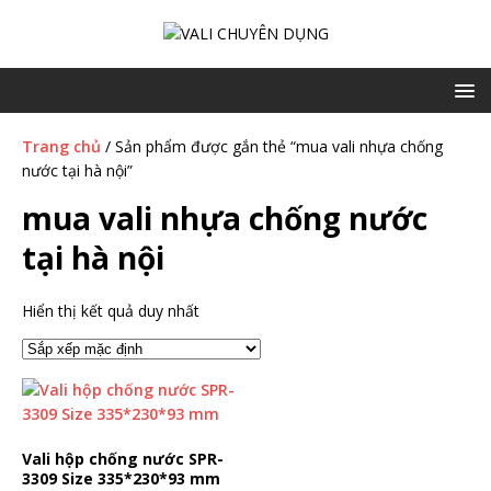
Trang chủ
/ Sản phẩm được gắn thẻ “mua vali nhựa chống
nước tại hà nội”
mua vali nhựa chống nước
tại hà nội
Hiển thị kết quả duy nhất
Vali hộp chống nước SPR-
3309 Size 335*230*93 mm