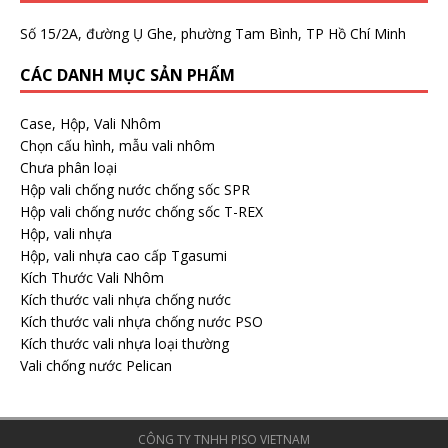
Số 15/2A, đường Ụ Ghe, phường Tam Bình, TP Hồ Chí Minh
CÁC DANH MỤC SẢN PHẨM
Case, Hộp, Vali Nhôm
Chọn cấu hình, mẫu vali nhôm
Chưa phân loại
Hộp vali chống nước chống sốc SPR
Hộp vali chống nước chống sốc T-REX
Hộp, vali nhựa
Hộp, vali nhựa cao cấp Tgasumi
Kích Thước Vali Nhôm
Kích thước vali nhựa chống nước
Kích thước vali nhựa chống nước PSO
Kích thước vali nhựa loại thường
Vali chống nước Pelican
CÔNG TY TNHH PISO VIETNAM