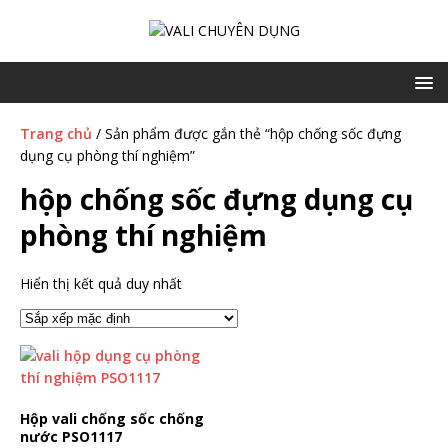
Trang chủ
/ Sản phẩm được gắn thẻ “hộp chống sốc đựng
dụng cụ phòng thí nghiệm”
hộp chống sốc đựng dụng cụ
phòng thí nghiệm
Hiển thị kết quả duy nhất
Hộp vali chống sốc chống
nước PSO1117