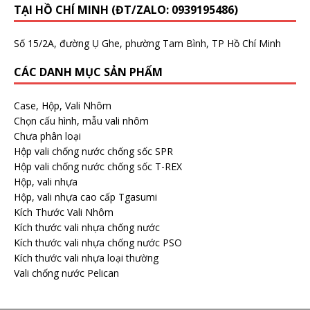
TẠI HỒ CHÍ MINH (ĐT/ZALO: 0939195486)
Số 15/2A, đường Ụ Ghe, phường Tam Bình, TP Hồ Chí Minh
CÁC DANH MỤC SẢN PHẨM
Case, Hộp, Vali Nhôm
Chọn cấu hình, mẫu vali nhôm
Chưa phân loại
Hộp vali chống nước chống sốc SPR
Hộp vali chống nước chống sốc T-REX
Hộp, vali nhựa
Hộp, vali nhựa cao cấp Tgasumi
Kích Thước Vali Nhôm
Kích thước vali nhựa chống nước
Kích thước vali nhựa chống nước PSO
Kích thước vali nhựa loại thường
Vali chống nước Pelican